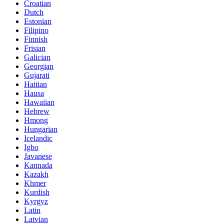
Croatian
Dutch
Estonian
Filipino
Finnish
Frisian
Galician
Georgian
Gujarati
Haitian
Hausa
Hawaiian
Hebrew
Hmong
Hungarian
Icelandic
Igbo
Javanese
Kannada
Kazakh
Khmer
Kurdish
Kyrgyz
Latin
Latvian