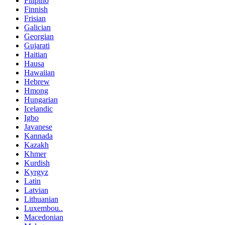
Filipino
Finnish
Frisian
Galician
Georgian
Gujarati
Haitian
Hausa
Hawaiian
Hebrew
Hmong
Hungarian
Icelandic
Igbo
Javanese
Kannada
Kazakh
Khmer
Kurdish
Kyrgyz
Latin
Latvian
Lithuanian
Luxembou..
Macedonian