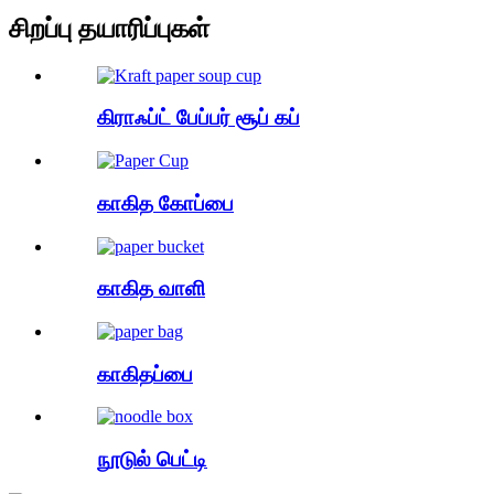
சிறப்பு தயாரிப்புகள்
கிராஃப்ட் பேப்பர் சூப் கப்
காகித கோப்பை
காகித வாளி
காகிதப்பை
நூடுல் பெட்டி