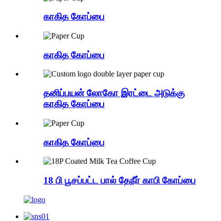
காகித கோப்பை
காகித கோப்பை
தனிப்பயன் லோகோ இரட்டை அடுக்கு
காகித கோப்பை
காகித கோப்பை
18 பி பூசப்பட்ட பால் தேநீர் காபி கோப்பை